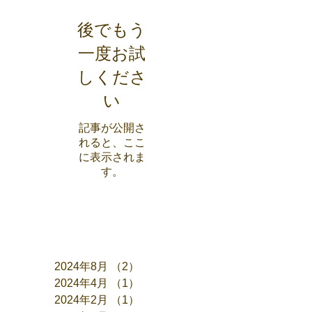
後でもう
一度お試
しくださ
い
記事が公開さ
れると、ここ
に表示されま
す。
アーカイブ
2024年8月
（2）
2件の記事
2024年4月
（1）
1件の記事
2024年2月
（1）
1件の記事