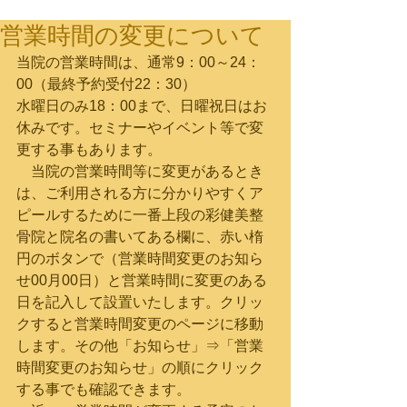
営業時間の変更について
当院の営業時間は、通常9：00～24：
00（最終予約受付22：30）
水曜日のみ18：00まで、日曜祝日はお
休みです。セミナーやイベント等で変
更する事もあります。
　当院の営業時間等に変更があるとき
は、ご利用される方に分かりやすくア
ピールするために一番上段の彩健美整
骨院と院名の書いてある欄に、赤い楕
円のボタンで（営業時間変更のお知ら
せ00月00日）と営業時間に変更のある
日を記入して設置いたします。クリッ
クすると営業時間変更のページに移動
します。その他「お知らせ」⇒「営業
時間変更のお知らせ」の順にクリック
する事でも確認できます。