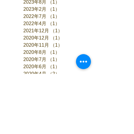
2023年8月
（1）
1件の記事
2023年2月
（1）
1件の記事
2022年7月
（1）
1件の記事
2022年4月
（1）
1件の記事
2021年12月
（1）
1件の記事
2020年12月
（1）
1件の記事
2020年11月
（1）
1件の記事
2020年8月
（1）
1件の記事
2020年7月
（1）
1件の記事
2020年6月
（1）
1件の記事
2020年4月
（2）
2件の記事
2019年9月
（1）
1件の記事
2019年8月
（1）
1件の記事
2019年6月
（2）
2件の記事
タグ