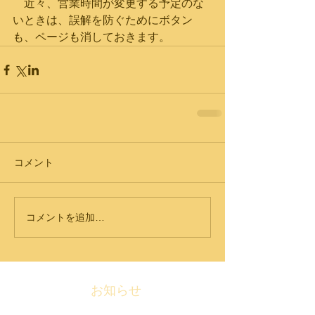
　近々、営業時間が変更する予定のな
いときは、誤解を防ぐためにボタン
も、ページも消しておきます。
コメント
コメントを追加…
お知らせ