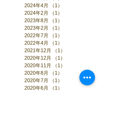
2024年4月
（1）
1件の記事
2024年2月
（1）
1件の記事
2023年8月
（1）
1件の記事
2023年2月
（1）
1件の記事
2022年7月
（1）
1件の記事
2022年4月
（1）
1件の記事
2021年12月
（1）
1件の記事
2020年12月
（1）
1件の記事
2020年11月
（1）
1件の記事
2020年8月
（1）
1件の記事
2020年7月
（1）
1件の記事
2020年6月
（1）
1件の記事
2020年4月
（2）
2件の記事
2019年9月
（1）
1件の記事
2019年8月
（1）
1件の記事
2019年6月
（2）
2件の記事