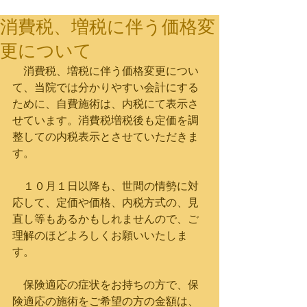
消費税、増税に伴う価格変
更について
　消費税、増税に伴う価格変更につい
て、当院では分かりやすい会計にする
ために、自費施術は、内税にて表示さ
せています。消費税増税後も定価を調
整しての内税表示とさせていただきま
す。
　１０月１日以降も、世間の情勢に対
応して、定価や価格、内税方式の、見
直し等もあるかもしれませんので、ご
理解のほどよろしくお願いいたしま
す。
　保険適応の症状をお持ちの方で、保
険適応の施術をご希望の方の金額は、