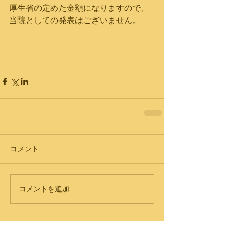
厚生省の定めた金額になりますので、
当院としての発表はございません。
コメント
コメントを追加…