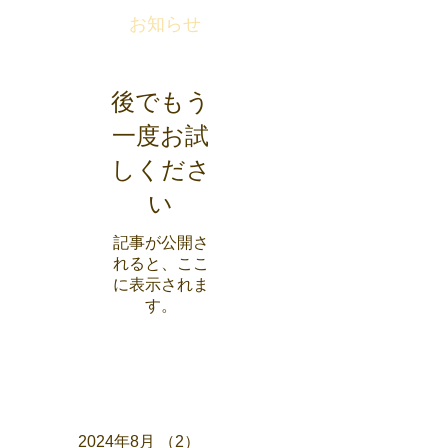
お知らせ
後でもう
一度お試
しくださ
い
記事が公開さ
れると、ここ
に表示されま
す。
アーカイブ
2024年8月
（2）
2件の記事