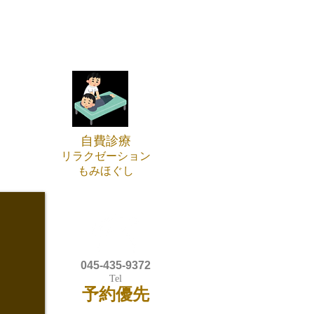
自費診療
リラクゼーション
もみほぐし
045-435-9372
Tel
予約優先