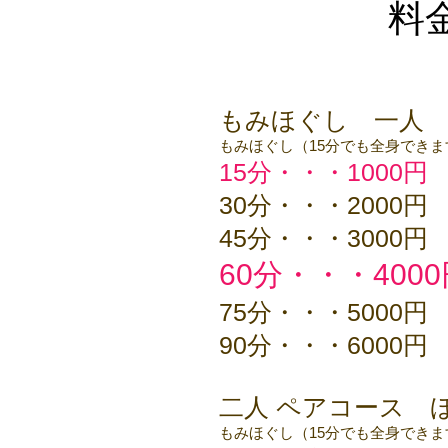
料
もみほぐし 一人 1
もみほぐし（15分でも全身できま
15分・・・1000円
30分・・・2000円
45分・・・3000円
60分・・・400
75分・・・5000円
90分・・・6000円
二人 ペアコース 
もみほぐし（15分でも全身できま