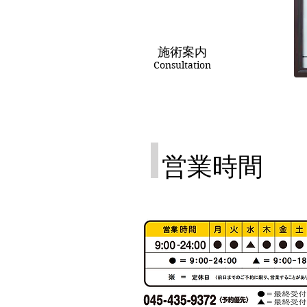
施術案内
Consultation
営業時間