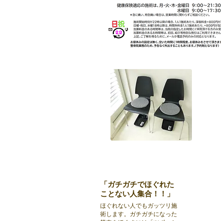
「ガチガチでほぐれた
ことない人集合！！」
ほぐれない人でもガッツリ施
術します。ガチガチになった