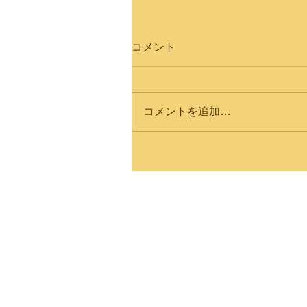
コメント
コメントを追加…