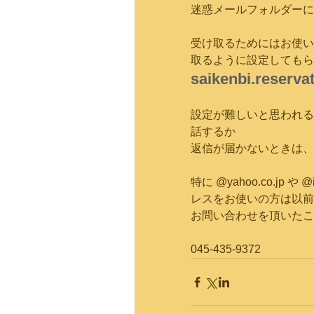
迷惑メールフォルダーに
受け取るためにはお使い
取るように設定してもら
saikenbi.reserv
設定が難しいと思われる
話するか
返信が届かないときは、
特に @yahoo.co.jp や @i.
レスをお使いの方は以前
お問い合わせを頂いたこ
045-435-9372