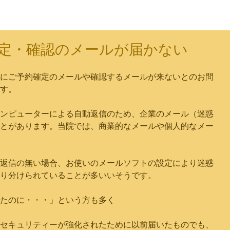
定・確認のメールが届かない
にご予約確定のメールや確認するメールが来ないとのお問
す。
ンピューターによる自動返信のため、企業のメール（迷惑
とがあります。当院では、商業的なメールや個人的なメー
返信の無い場合、お使いのメールソフトの設定により迷惑
り分けられていることが多いいそうです。
たのに・・・」という方も多く
セキュリティーが強化されたために以前届いたものでも、