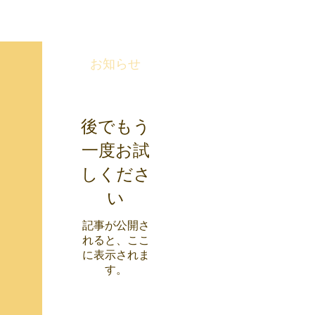
お知らせ
後でもう
一度お試
しくださ
い
記事が公開さ
れると、ここ
に表示されま
す。