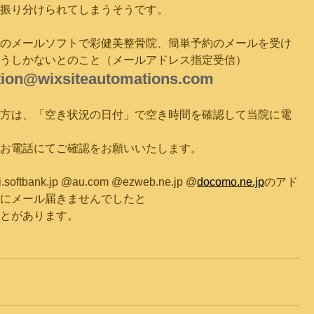
振り分けられてしまうそうです。
のメールソフトで彩健美整骨院、簡単予約のメールを受け
うしかないとのこと（メールアドレス指定受信）
ation@wixsiteautomations.com
方は、「空き状況の日付」で空き時間を確認して当院に電
お電話にてご確認をお願いいたします。
softbank.jp @au.com @ezweb.ne.jp @
docomo.ne.jp
のアド
にメール届きませんでしたと
とがあります。