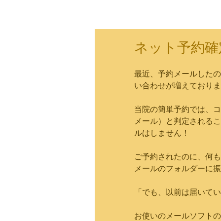
ネット予約確
最近、予約メールしたの
い合わせが増えておりま
当院の簡単予約では、コ
メール）と判定されるこ
ルはしません！
ご予約されたのに、何も
メールのフォルダーに振
「でも、以前は届いてい
お使いのメールソフトの