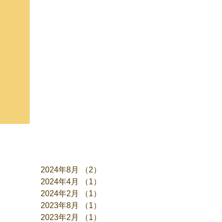
アーカイブ
2024年8月
（2）
2件の記事
2024年4月
（1）
1件の記事
2024年2月
（1）
1件の記事
2023年8月
（1）
1件の記事
2023年2月
（1）
1件の記事